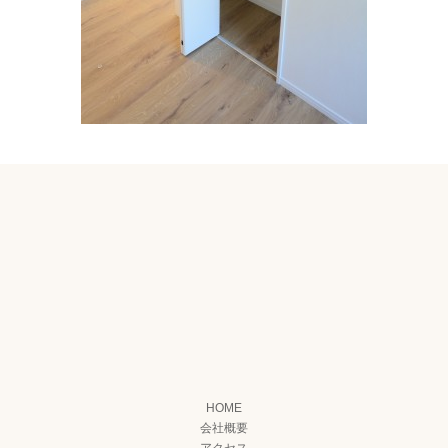
HOME
会社概要