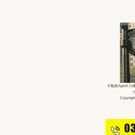
不動産Agent 
Copyright