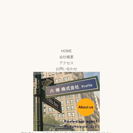
HOME
会社概要
アクセス
お問い合わせ