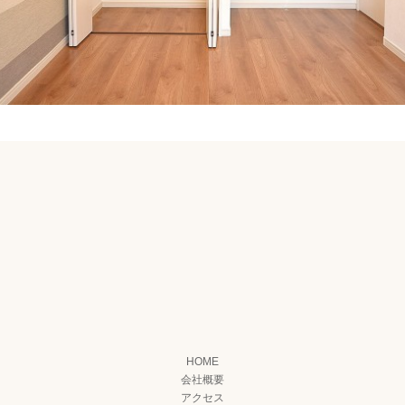
HOME
会社概要
アクセス