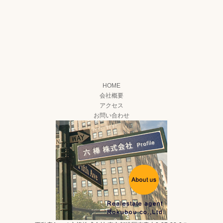
HOME
会社概要
アクセス
お問い合わせ