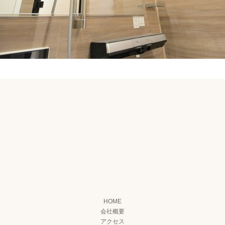
HOME
会社概要
アクセス