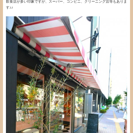
飲食店が多い印象ですが、スーパー、コンビニ、クリーニング店等もありま
す♪♪