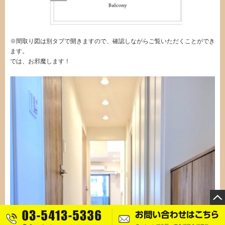
※間取り図は別タブで開きますので、確認しながらご覧いただくことができ
ます。
では、お邪魔します！