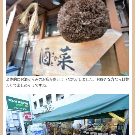
全体的にお酒がらみのお店が多いような気がしました。お好きな方なら日替
わりで楽しめそうですね。