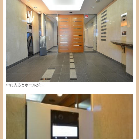
中に入るとホールが…