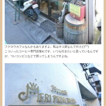
フクロウカフェなんかもありますよ。私はネコ派なんですけど(^^)
こういったコーヒー専門店憧れです。いつも行きたいと思っているんです
が、ついコンビニなどで買ってしまうんですよね。