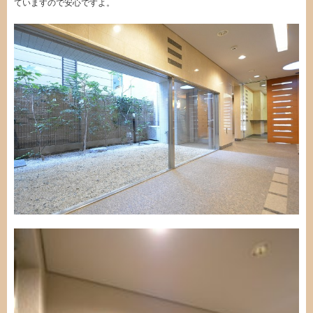
ていますので安心ですよ。