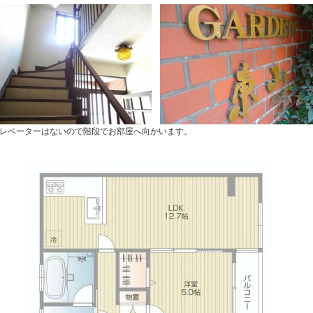
レベーターはないので階段でお部屋へ向かいます。