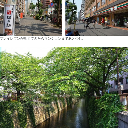
ブンイレブンが見えてきたらマンションまであと少し。