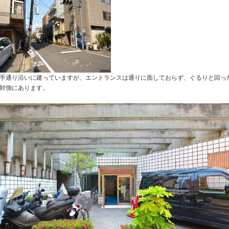
手通り沿いに建っていますが、エントランスは通りに面しておらず、ぐるりと回っ
対側にあります。