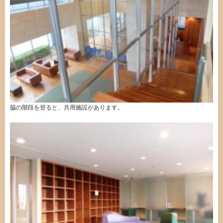
脇の階段を登ると、共用施設があります。