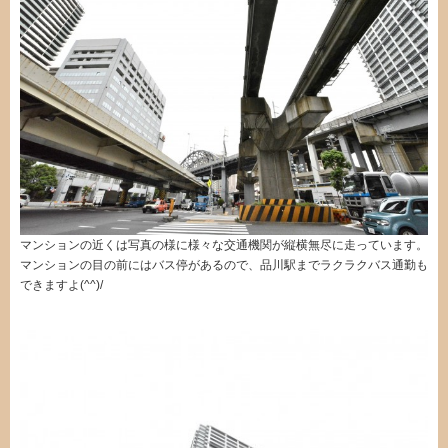
マンションの近くは写真の様に様々な交通機関が縦横無尽に走っています。
マンションの目の前にはバス停があるので、品川駅までラクラクバス通勤も
できますよ(^^)/