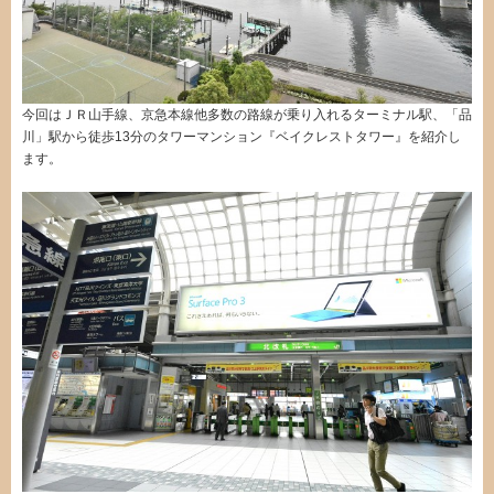
今回はＪＲ山手線、京急本線他多数の路線が乗り入れるターミナル駅、「品
川」駅から徒歩13分のタワーマンション『ベイクレストタワー』を紹介し
ます。