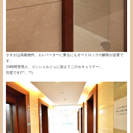
さすがは高級物件。エレベーターに乗るにもオートロックの解除が必要で
す。
24時間管理人、コンシェルジュに加えてこのセキュリテー。
完璧です(*^。^*)