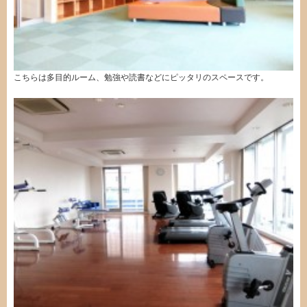
こちらは多目的ルーム、勉強や読書などにピッタリのスペースです。