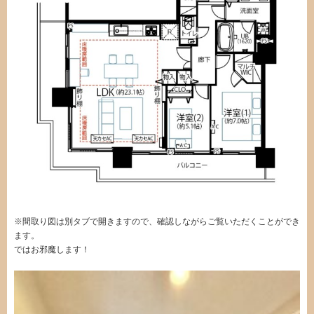
※間取り図は別タブで開きますので、確認しながらご覧いただくことができ
ます。
ではお邪魔します！