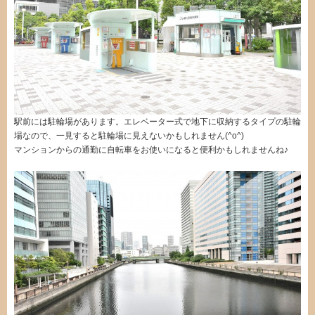
駅前には駐輪場があります。エレベーター式で地下に収納するタイプの駐輪
場なので、一見すると駐輪場に見えないかもしれません(^o^)
マンションからの通勤に自転車をお使いになると便利かもしれませんね♪