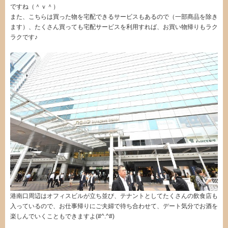
ですね（＾ｖ＾）
また、こちらは買った物を宅配できるサービスもあるので（一部商品を除き
ます）、たくさん買っても宅配サービスを利用すれば、お買い物帰りもラク
ラクです♪
港南口周辺はオフィスビルが立ち並び、テナントとしてたくさんの飲食店も
入っているので、お仕事帰りにご夫婦で待ち合わせて、デート気分でお酒を
楽しんでいくこともできますよ(#^.^#)