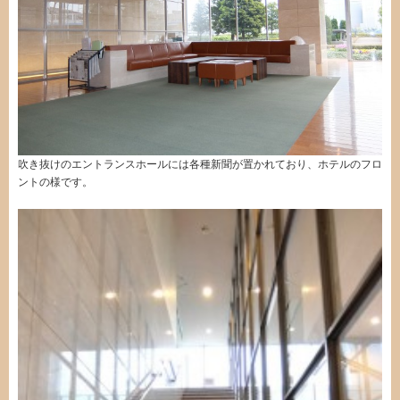
吹き抜けのエントランスホールには各種新聞が置かれており、ホテルのフロ
ントの様です。