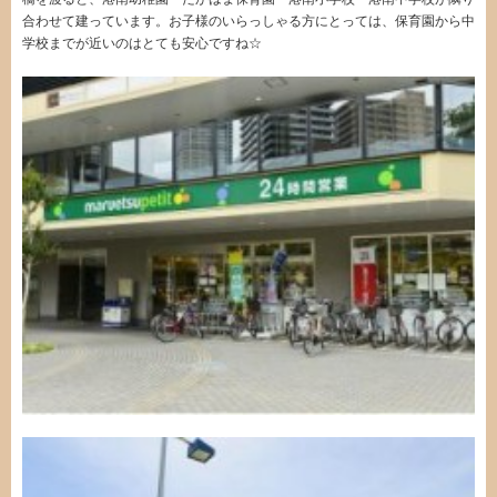
合わせて建っています。お子様のいらっしゃる方にとっては、保育園から中
学校までが近いのはとても安心ですね☆