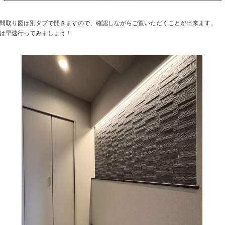
間取り図は別タブで開きますので、確認しながらご覧いただくことが出来ます。
は早速行ってみましょう！