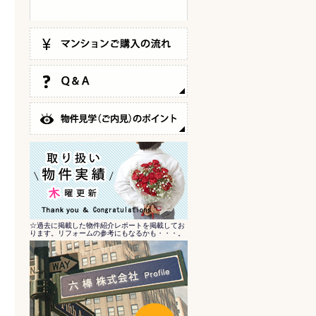
☆過去に掲載した物件紹介レポートを掲載してお
ります。リフォームの参考にもなるかも・・・。