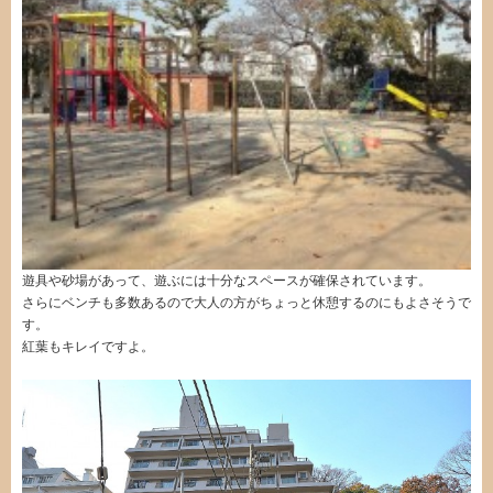
遊具や砂場があって、遊ぶには十分なスペースが確保されています。
さらにベンチも多数あるので大人の方がちょっと休憩するのにもよさそうで
す。
紅葉もキレイですよ。