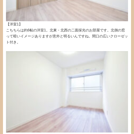
【洋室1】
こちちらは約6帖の洋室1。北東・北西の二面採光のお部屋です。北側の窓
って暗いイメージありますが意外と明るいんですね。間口の広いクローゼッ
ト付き。