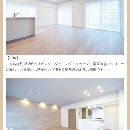
【LDK】
こちらは約18.2帖のリビング・ダイニング・キッチン。南東向きバルコニー
に面し、北東側にも窓が付いた明るく開放感のあるお部屋です。