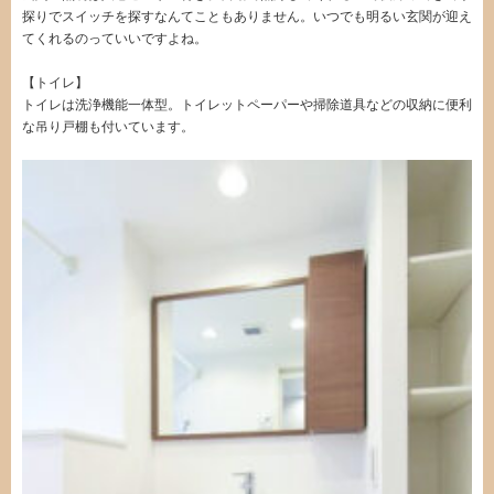
探りでスイッチを探すなんてこともありません。いつでも明るい玄関が迎え
てくれるのっていいですよね。
【トイレ】
トイレは洗浄機能一体型。トイレットペーパーや掃除道具などの収納に便利
な吊り戸棚も付いています。