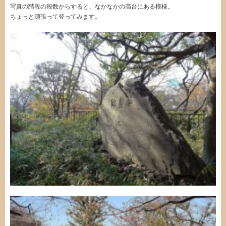
写真の階段の段数からすると、なかなかの高台にある模様。
ちょっと頑張って登ってみます。