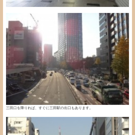
三田口を降りれば、すぐに三田駅の出口もあります。