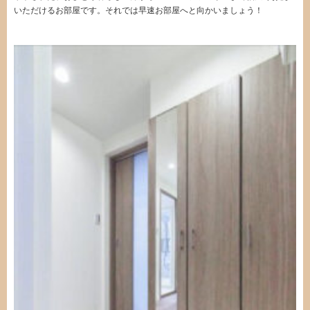
いただけるお部屋です。それでは早速お部屋へと向かいましょう！