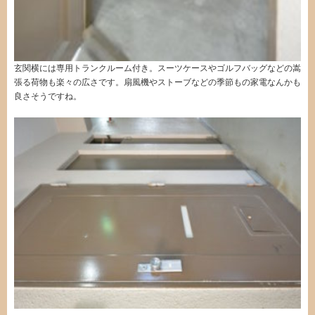
玄関横には専用トランクルーム付き。スーツケースやゴルフバッグなどの嵩
張る荷物も楽々の広さです。扇風機やストーブなどの季節もの家電なんかも
良さそうですね。