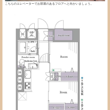
こちらのエレベーターでお部屋のあるフロアへと向かいましょう。