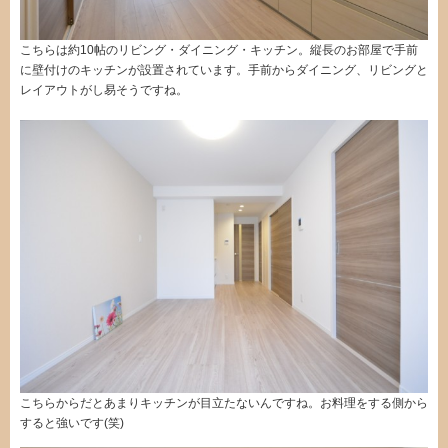
こちらは約10帖のリビング・ダイニング・キッチン。縦長のお部屋で手前
に壁付けのキッチンが設置されています。手前からダイニング、リビングと
レイアウトがし易そうですね。
こちらからだとあまりキッチンが目立たないんですね。お料理をする側から
すると強いです(笑)