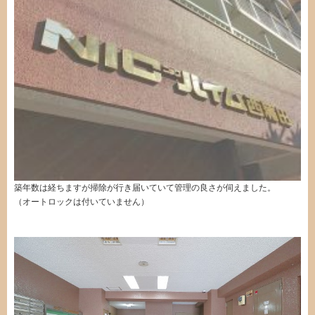
築年数は経ちますが掃除が行き届いていて管理の良さが伺えました。
（オートロックは付いていません）