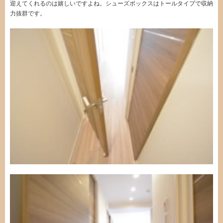
迎えてくれるのは嬉しいですよね。シューズボックスはトールタイプで収納
力抜群です。