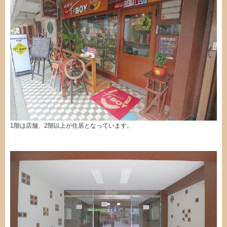
1階は店舗、2階以上が住居となっています。