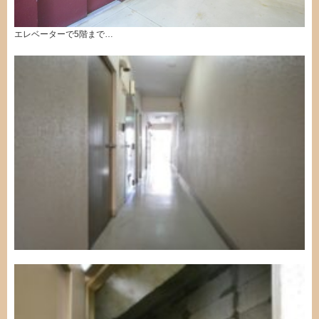
エレベーターで5階まで…