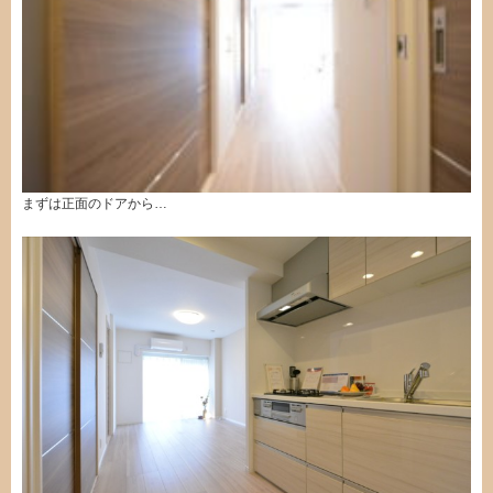
まずは正面のドアから…