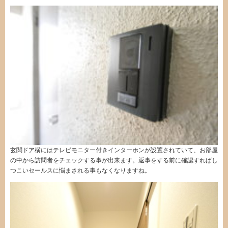
玄関ドア横にはテレビモニター付きインターホンが設置されていて、お部屋
の中から訪問者をチェックする事が出来ます。返事をする前に確認すればし
つこいセールスに悩まされる事もなくなりますね。