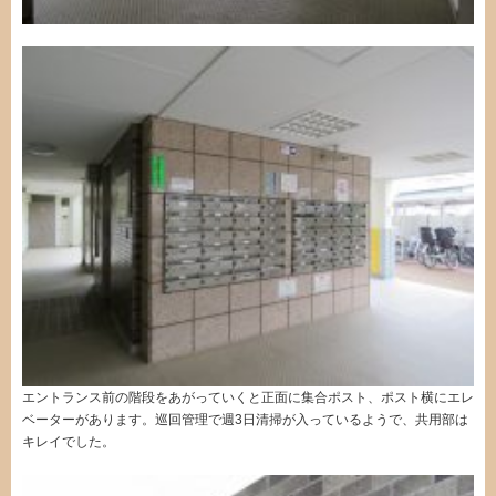
エントランス前の階段をあがっていくと正面に集合ポスト、ポスト横にエレ
ベーターがあります。巡回管理で週3日清掃が入っているようで、共用部は
キレイでした。