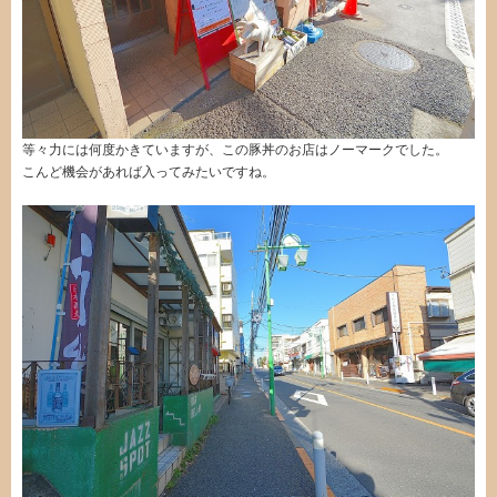
等々力には何度かきていますが、この豚丼のお店はノーマークでした。
こんど機会があれば入ってみたいですね。