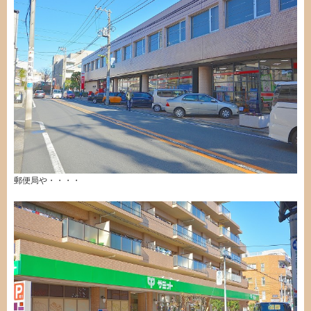
郵便局や・・・・