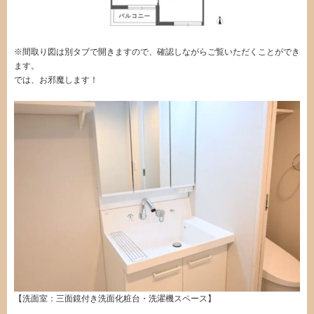
※間取り図は別タブで開きますので、確認しながらご覧いただくことができ
ます。
では、お邪魔します！
【洗面室：三面鏡付き洗面化粧台・洗濯機スペース】