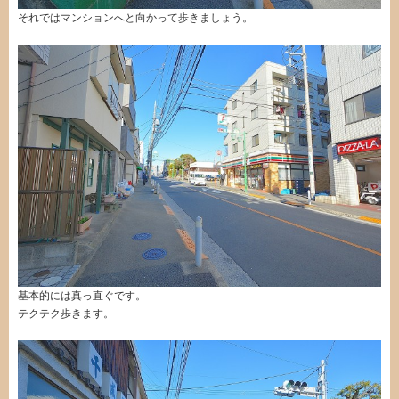
それではマンションへと向かって歩きましょう。
基本的には真っ直ぐです。
テクテク歩きます。