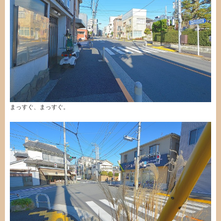
まっすぐ、まっすぐ。