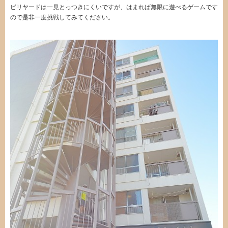
ビリヤードは一見とっつきにくいですが、はまれば無限に遊べるゲームです
ので是非一度挑戦してみてください。