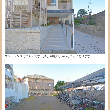
エントランスはこちらです。少し道路より高いところにあります。