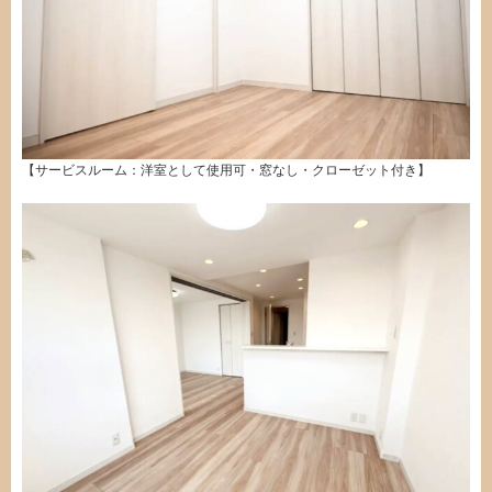
【サービスルーム：洋室として使用可・窓なし・クローゼット付き】