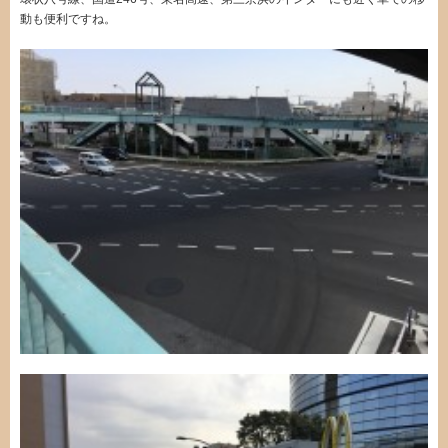
動も便利ですね。