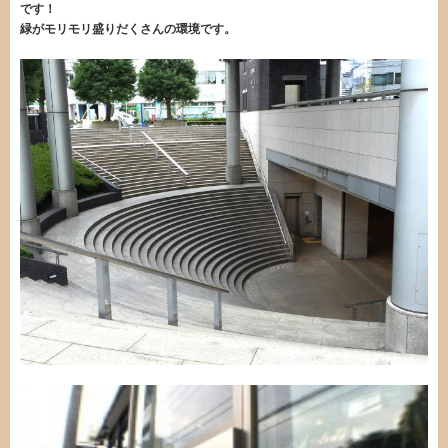
です！
緑がモリモリ盛りだくさんの環境です。