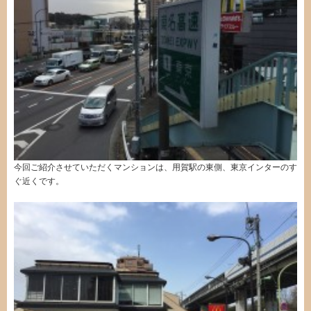
今回ご紹介させていただくマンションは、用賀駅の東側、東京インターのす
ぐ近くです。