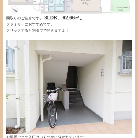
。3LDK、62.66㎡。
間取りのご紹介です
ファミリーにおすすめです。
クリックすると別タブで開きますよ！
お部屋ごとの入口はいくつかに分かれています。