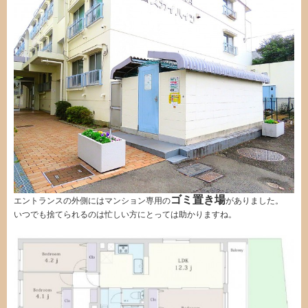
ゴミ置き場
エントランスの外側にはマンション専用の
がありました。
いつでも捨てられるのは忙しい方にとっては助かりますね。