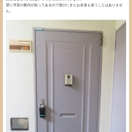
壁に号室の案内が貼ってあるので遊びにきたお友達も迷うことはありませ
ん。