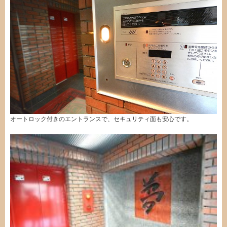
オートロック付きのエントランスで、セキュリティ面も安心です。