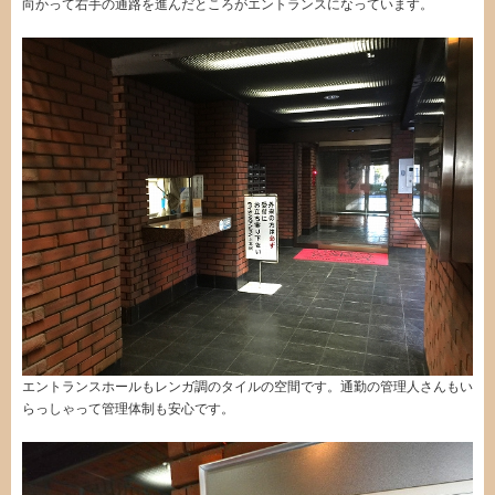
向かって右手の通路を進んだところがエントランスになっています。
エントランスホールもレンガ調のタイルの空間です。通勤の管理人さんもい
らっしゃって管理体制も安心です。