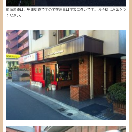
前面道路は、甲州街道ですので交通量は非常に多いです。お子様はお気をつ
ください。