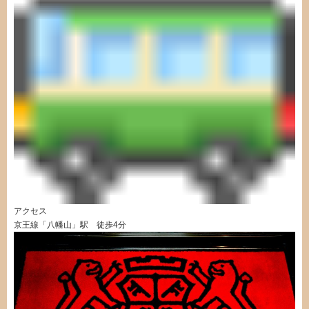
アクセス
京王線「八幡山」駅 徒歩4分