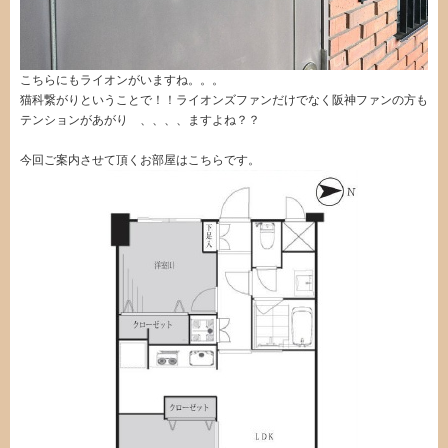
こちらにもライオンがいますね。。。
猫科繋がりということで！！ライオンズファンだけでなく阪神ファンの方も
テンションがあがり 、、、、ますよね？？
今回ご案内させて頂くお部屋はこちらです。