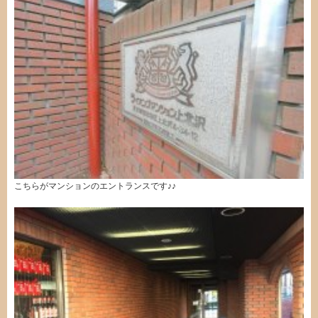
こちらがマンションのエントランスです♪♪