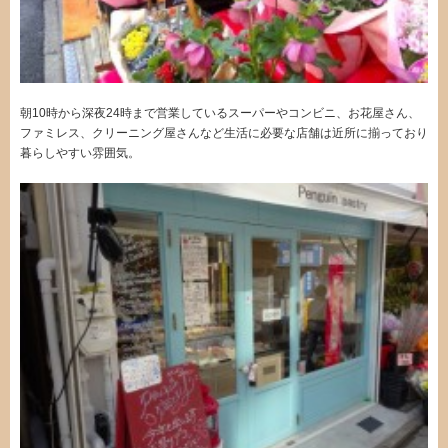
朝10時から深夜24時まで営業しているスーパーやコンビニ、お花屋さん、
ファミレス、クリーニング屋さんなど生活に必要な店舗は近所に揃っており
暮らしやすい雰囲気。