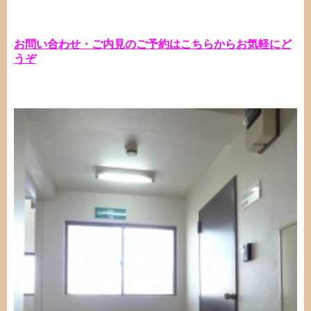
お問い合わせ・ご内見のご予約はこちらからお気軽にど
うぞ