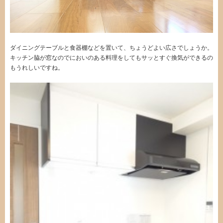
ダイニングテーブルと食器棚などを置いて、ちょうどよい広さでしょうか。
キッチン脇が窓なのでにおいのある料理をしてもサッとすぐ換気ができるの
もうれしいですね。