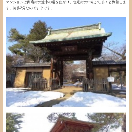
マンションは商店街の途中の道を曲がり、住宅街の中を少し歩くと到着しま
す。徒歩2分なのですぐです。