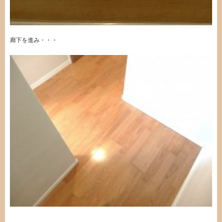
廊下を進み・・・