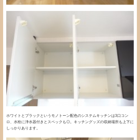
ホワイトとブラックというモノトーン配色のシステムキッチンは3口コン
ロ、水栓に浄水器付きとスペックも◎。キッチングッズの収納場所も上下に
しっかりあります。