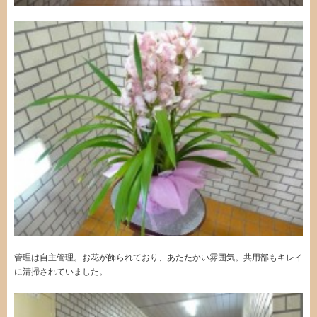
管理は自主管理。お花が飾られており、あたたかい雰囲気。共用部もキレイ
に清掃されていました。