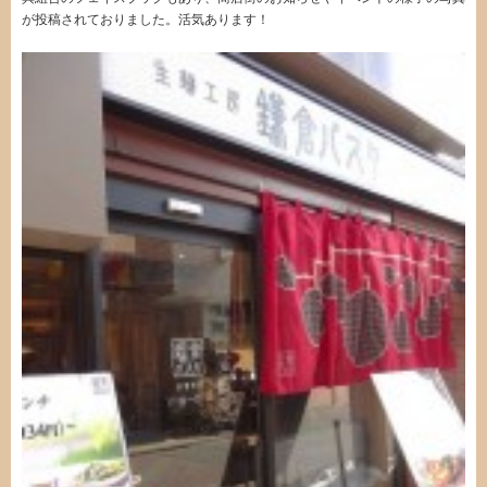
が投稿されておりました。活気あります！