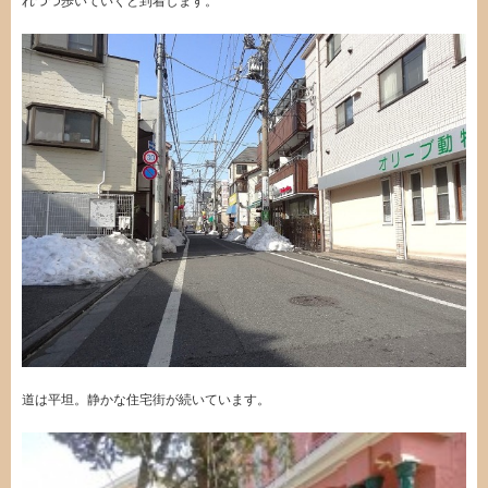
れつつ歩いていくと到着します。
道は平坦。静かな住宅街が続いています。