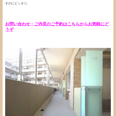
すのにピッタリ。
お問い合わせ・ご内見のご予約はこちらからお気軽にど
うぞ