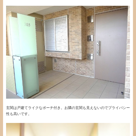
玄関は戸建てライクなポーチ付き。お隣の玄関も見えないのでプライバシー
性も高いです。