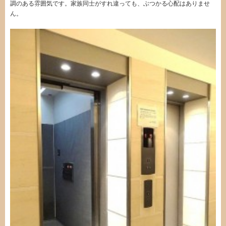
調のある雰囲気です。家族同士がすれ違っても、ぶつかる心配はありませ
ん。