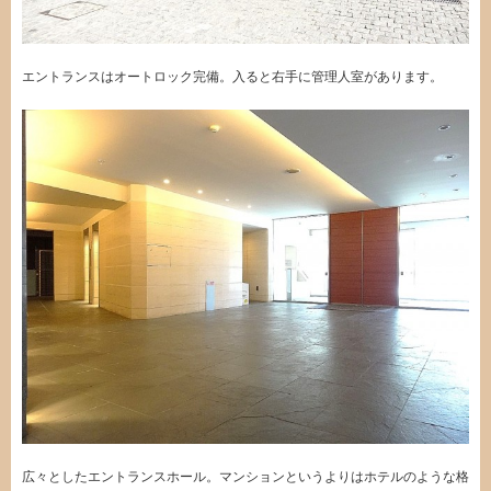
エントランスはオートロック完備。入ると右手に管理人室があります。
広々としたエントランスホール。マンションというよりはホテルのような格