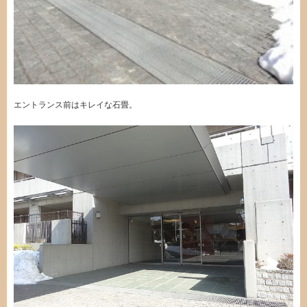
エントランス前はキレイな石畳。