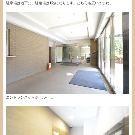
駐車場は地下に、駐輪場は1階になります。どちらも広いですね。
エントランスからホールへ…