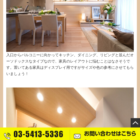
入口からバルコニーに向かってキッチン、ダイニング、リビングと並んだオ
ーソドックスなタイプなので、家具のレイアウトに悩むことはなさそうで
す。置いてある家具はディスプレイ用ですがサイズや色の参考にさせてもら
いましょう！