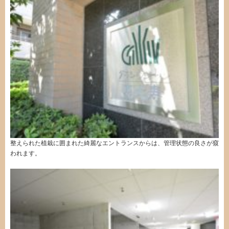
整えられた植栽に囲まれた綺麗なエントランスからは、管理状態の良さが窺
われます。