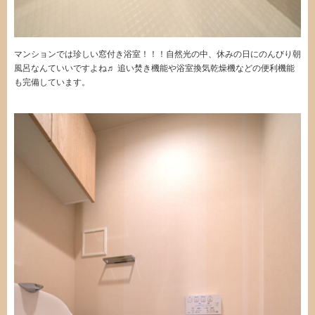
マンションでは珍しい窓付き浴室！！！自然光の中、休みの日にのんびり朝
風呂なんていいですよね♬ 追い焚き機能や浴室換気乾燥機などの便利機能
も完備しています。