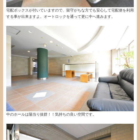
宅配ボックスが付いていますので、留守がちな方でも安心して宅配便を利用
する事が出来ますよ。オートロックを通って更に中へ進みます。
中のホールは陽当り抜群！！気持ちの良い空間です。