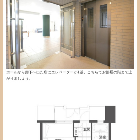
ホールから廊下へ出た所にエレベーターが1基。こちらでお部屋の階まで上
がりましょう。