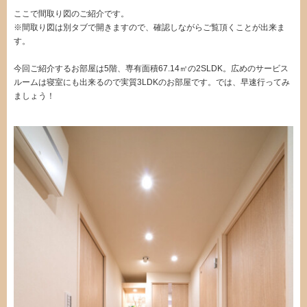
ここで間取り図のご紹介です。
※間取り図は別タブで開きますので、確認しながらご覧頂くことが出来ま
す。
今回ご紹介するお部屋は5階、専有面積67.14㎡の2SLDK。広めのサービス
ルームは寝室にも出来るので実質3LDKのお部屋です。では、早速行ってみ
ましょう！