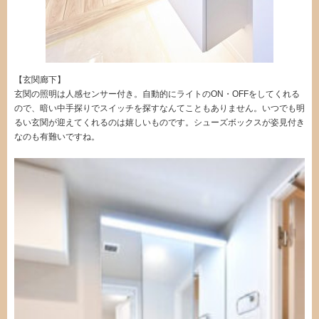
【玄関廊下】
玄関の照明は人感センサー付き。自動的にライトのON・OFFをしてくれる
ので、暗い中手探りでスイッチを探すなんてこともありません。いつでも明
るい玄関が迎えてくれるのは嬉しいものです。シューズボックスが姿見付き
なのも有難いですね。