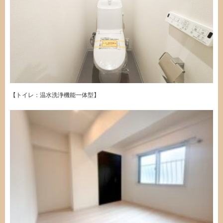
【トイレ：温水洗浄機能一体型】