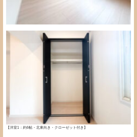
【洋室1：約6帖・北東向き・クローゼット付き】