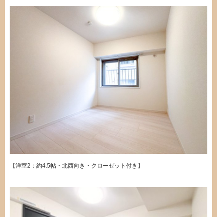
【洋室2：約4.5帖・北西向き・クローゼット付き】