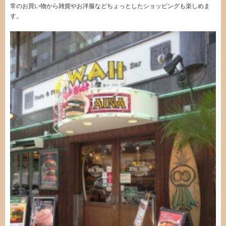
常のお買い物から雑貨やお洋服などちょっとしたショッピングも楽しめま
す。