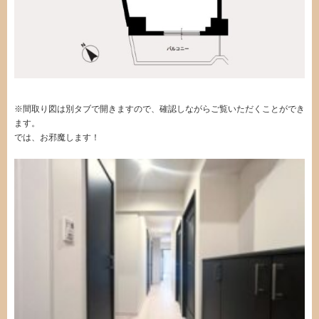
※間取り図は別タブで開きますので、確認しながらご覧いただくことができ
ます。
では、お邪魔します！