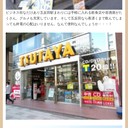
ビジネス街なだけあり五反田駅まわりには手軽に入れる飲食店や居酒屋がた
くさん。グルメも充実しています。そして五反田なら夜遅くまで飲んでしま
っても終電の心配はいりません。なんて便利なんでしょうか・・・！