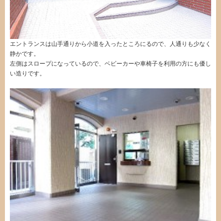
エントランスは山手通りから小道を入ったところにるので、人通りも少なく
静かです。
左側はスロープになっているので、ベビーカーや車椅子を利用の方にも優し
い造りです。