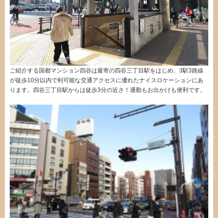
ご紹介する国都マンション四谷は最寄の四谷三丁目駅をはじめ、3駅3路線
が徒歩10分以内で利可能な交通アクセスに優れたナイスロケーションにあ
ります。四谷三丁目駅からは徒歩3分の近さ！通勤もお出かけも便利です。