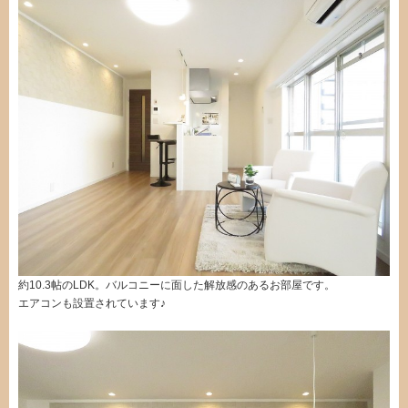
約10.3帖のLDK。バルコニーに面した解放感のあるお部屋です。
エアコンも設置されています♪