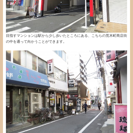
目指すマンションは駅から少し歩いたところにある、こちらの荒木町商店街
の中を通って向かうことができます。