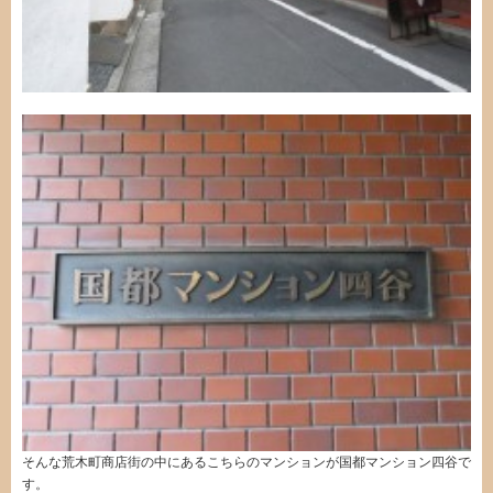
そんな荒木町商店街の中にあるこちらのマンションが国都マンション四谷で
す。