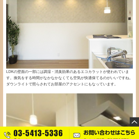
LDKの壁面の一部には調湿・消臭効果のあるエコカラットが使われていま
す。換気をする時間がなかなかなくても空気が快適保てるのがいいですね。
ダウンライトで照らされてお部屋のアクセントにもなっています。