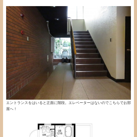
エントランスをはいると正面に階段。エレベーターはないのでこちらでお部
屋へ！