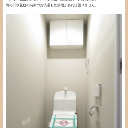
雨の日や花粉の時期のお洗濯も乾燥機があれば困りません。