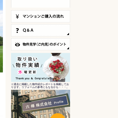
☆過去に掲載した物件紹介レポートを掲載してお
ります。リフォームの参考にもなるかも・・・。