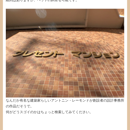
なんだか有名な建築家らしいアントニン・レーモンドが創設者の設計事務所
の作品だそうで。
何がどうスゴイのかはちょっと検索してみてください。