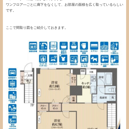
ワンフロア―ごとに廊下をなくして、お部屋の面積を広く取っているらしい
です。
ここで間取り図をご紹介しておきます。