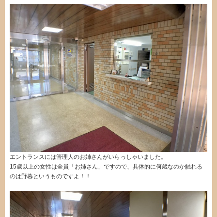
エントランスには管理人のお姉さんがいらっしゃいました。
15歳以上の女性は全員「お姉さん」ですので、具体的に何歳なのか触れる
のは野暮というものですよ！！