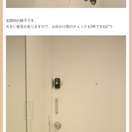
玄関内の様子です。
大きい姿見がありますので、お出かけ前のチェックもOKですね(^^)