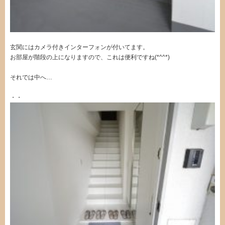
玄関にはカメラ付きインターフォンが付いてます。
お部屋が階段の上になりますので、これは便利ですね(*^^*)
それでは中へ…
・・