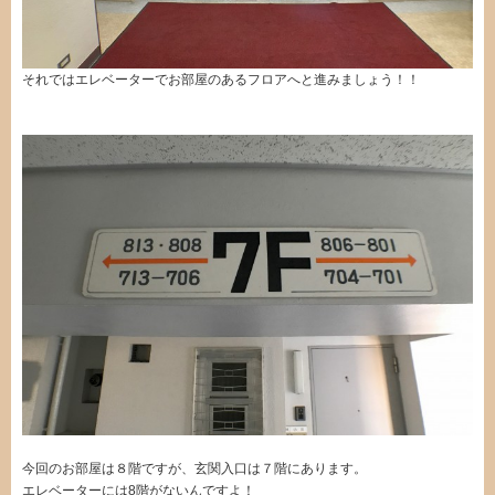
それではエレベーターでお部屋のあるフロアへと進みましょう！！
今回のお部屋は８階ですが、玄関入口は７階にあります。
エレベーターには8階がないんですよ！