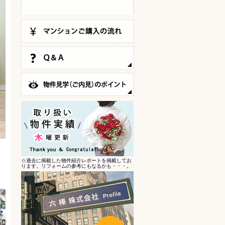
☆過去に掲載した物件紹介レポートを掲載してお
ります。リフォームの参考にもなるかも・・・。