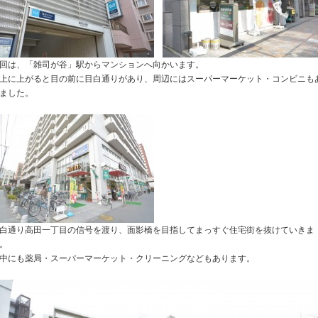
回は、「雑司が谷」駅からマンションへ向かいます。
上に上がると目の前に目白通りがあり、周辺にはスーパーマーケット・コンビニも
ました。
白通り高田一丁目の信号を渡り、面影橋を目指してまっすぐ住宅街を抜けていきま
。
中にも薬局・スーパーマーケット・クリーニングなどもあります。