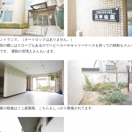
ントランス。（オートロックはありません。）
段の横にはスロープもあるのでベビーカーやキャリーケースを持っての移動もスム
です。 通勤の管理人さんもいます。
庭の植栽はミニ庭園風。こちらもしっかり整備されてます。