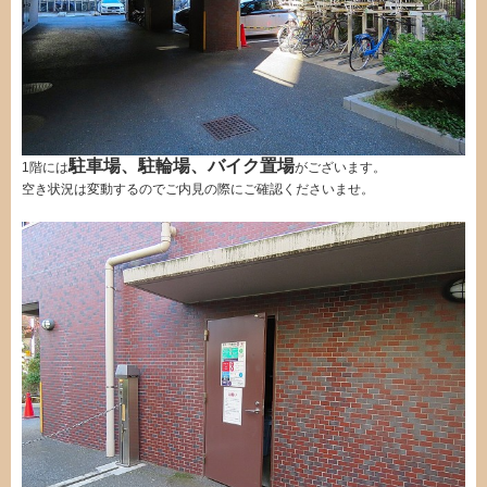
駐車場、駐輪場、バイク置場
1階には
がございます。
空き状況は変動するのでご内見の際にご確認くださいませ。