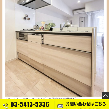
【キッチン：カウンタータイプ・食器洗浄乾燥機付き】