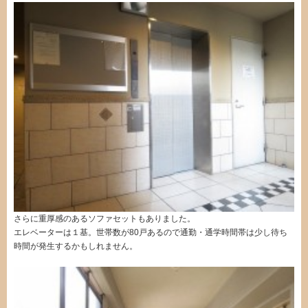
さらに重厚感のあるソファセットもありました。
エレベーターは１基。世帯数が80戸あるので通勤・通学時間帯は少し待ち
時間が発生するかもしれません。