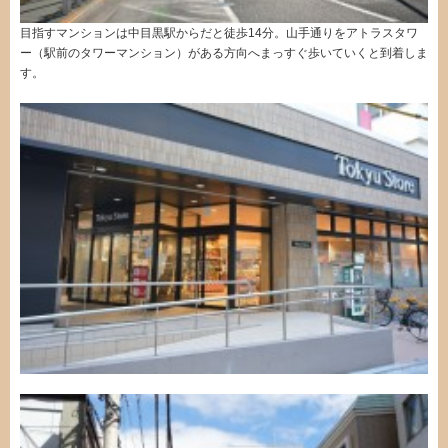
目指すマンションは中目黒駅からだと徒歩14分。山手通りをアトラスタワ
ー（駅前のタワーマンション）がある方向へまっすぐ歩いていくと到着しま
す。