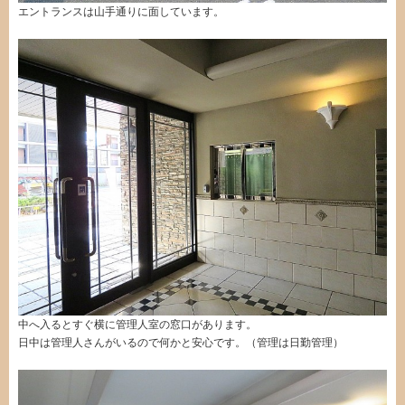
エントランスは山手通りに面しています。
中へ入るとすぐ横に管理人室の窓口があります。
日中は管理人さんがいるので何かと安心です。（管理は日勤管理）