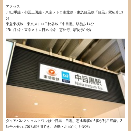
アクセス
JR山手線・都営三田線・東京メトロ南北線・東急目黒線「目黒」駅徒歩13
分
東急東横線・東京メトロ日比谷線「中目黒」駅徒歩14分
JR山手線・東京メトロ日比谷線「恵比寿」駅徒歩14分
ダイアパレスシェルトワレは中目黒、目黒、恵比寿駅の3駅が利用可能。2
駅合わせれば5路線利用でき、通勤・お出かけも便利♪