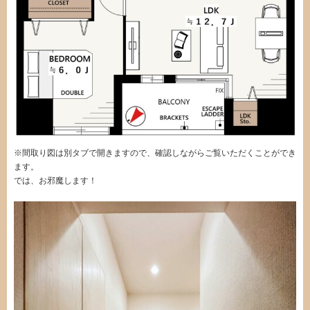
※間取り図は別タブで開きますので、確認しながらご覧いただくことができ
ます。
では、お邪魔します！