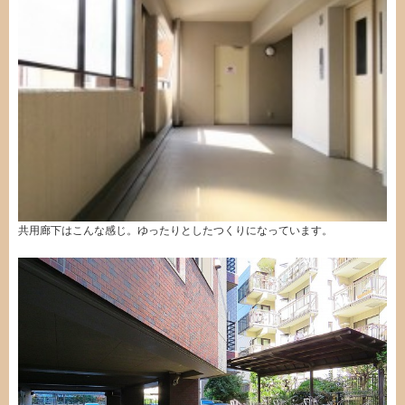
共用廊下はこんな感じ。ゆったりとしたつくりになっています。