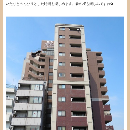
いたりとのんびりとした時間も楽しめます。春の桜も楽しみですね✿