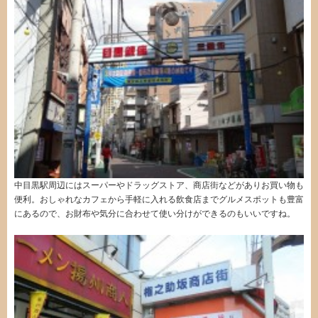
中目黒駅周辺にはスーパーやドラッグストア、商店街などがありお買い物も
便利。おしゃれなカフェから手軽に入れる飲食店までグルメスポットも豊富
にあるので、お財布や気分に合わせて使い分けができるのもいいですね。