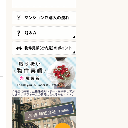
☆過去に掲載した物件紹介レポートを掲載してお
ります。リフォームの参考にもなるかも・・・。