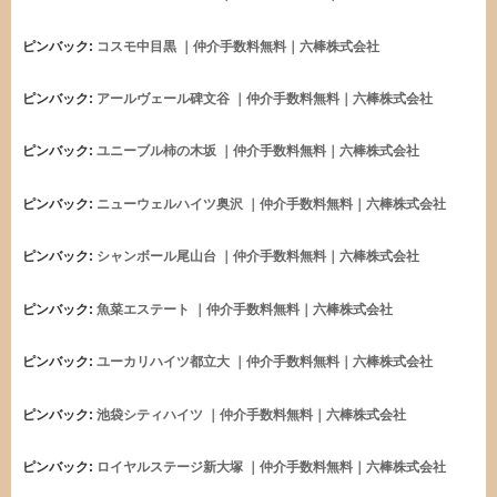
ピンバック:
コスモ中目黒 ｜仲介手数料無料｜六棒株式会社
ピンバック:
アールヴェール碑文谷 ｜仲介手数料無料｜六棒株式会社
ピンバック:
ユニーブル柿の木坂 ｜仲介手数料無料｜六棒株式会社
ピンバック:
ニューウェルハイツ奥沢 ｜仲介手数料無料｜六棒株式会社
ピンバック:
シャンボール尾山台 ｜仲介手数料無料｜六棒株式会社
ピンバック:
魚菜エステート ｜仲介手数料無料｜六棒株式会社
ピンバック:
ユーカリハイツ都立大 ｜仲介手数料無料｜六棒株式会社
ピンバック:
池袋シティハイツ ｜仲介手数料無料｜六棒株式会社
ピンバック:
ロイヤルステージ新大塚 ｜仲介手数料無料｜六棒株式会社