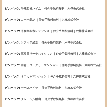
ピンバック:
千歳船橋ハイム ｜仲介手数料無料｜六棒株式会社
ピンバック:
コーポ若林 ｜仲介手数料無料｜六棒株式会社
ピンバック:
秀和六本木レジデンス ｜仲介手数料無料｜六棒株式会社
ピンバック:
ソフィア経堂 ｜仲介手数料無料｜六棒株式会社
ピンバック:
五反田リーラハイタウン ｜仲介手数料無料｜六棒株式会社
ピンバック:
南青山ロータリーマンション ｜仲介手数料無料｜六棒株式会社
ピンバック:
ミニカムマンション ｜仲介手数料無料｜六棒株式会社
ピンバック:
デボスハイツ ｜仲介手数料無料｜六棒株式会社
ピンバック:
クレール八幡山 ｜仲介手数料無料｜六棒株式会社