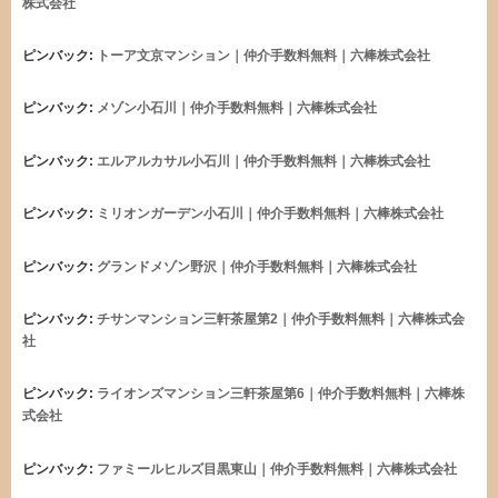
株式会社
ピンバック:
トーア文京マンション｜仲介手数料無料｜六棒株式会社
ピンバック:
メゾン小石川｜仲介手数料無料｜六棒株式会社
ピンバック:
エルアルカサル小石川｜仲介手数料無料｜六棒株式会社
ピンバック:
ミリオンガーデン小石川｜仲介手数料無料｜六棒株式会社
ピンバック:
グランドメゾン野沢｜仲介手数料無料｜六棒株式会社
ピンバック:
チサンマンション三軒茶屋第2｜仲介手数料無料｜六棒株式会
社
ピンバック:
ライオンズマンション三軒茶屋第6｜仲介手数料無料｜六棒株
式会社
ピンバック:
ファミールヒルズ目黒東山｜仲介手数料無料｜六棒株式会社