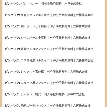
ピンバック:
パレ・ウルー ｜仲介手数料無料｜六棒株式会社
ピンバック:
東急ドエルアルス音羽 ｜仲介手数料無料｜六棒株式会社
ピンバック:
朝日ラ・パリオ四谷 ｜仲介手数料無料｜六棒株式会社
ピンバック:
シャンボール小石川 ｜仲介手数料無料｜六棒株式会社
ピンバック:
経堂ヒミコマンション ｜仲介手数料無料｜六棒株式会社
ピンバック:
コスモ目黒パルティエ ｜仲介手数料無料｜六棒株式会社
ピンバック:
レックス神宮外苑 ｜仲介手数料無料｜六棒株式会社
ピンバック:
ニュー上馬マンション ｜仲介手数料無料｜六棒株式会社
ピンバック:
シャトレー駒沢 ｜仲介手数料無料｜六棒株式会社
ピンバック:
駒沢ガーデンハウス ｜仲介手数料無料｜六棒株式会社