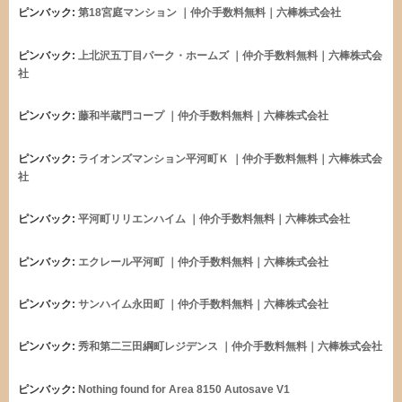
ピンバック:
第18宮庭マンション ｜仲介手数料無料｜六棒株式会社
ピンバック:
上北沢五丁目パーク・ホームズ ｜仲介手数料無料｜六棒株式会
社
ピンバック:
藤和半蔵門コープ ｜仲介手数料無料｜六棒株式会社
ピンバック:
ライオンズマンション平河町Ｋ ｜仲介手数料無料｜六棒株式会
社
ピンバック:
平河町リリエンハイム ｜仲介手数料無料｜六棒株式会社
ピンバック:
エクレール平河町 ｜仲介手数料無料｜六棒株式会社
ピンバック:
サンハイム永田町 ｜仲介手数料無料｜六棒株式会社
ピンバック:
秀和第二三田綱町レジデンス ｜仲介手数料無料｜六棒株式会社
ピンバック:
Nothing found for Area 8150 Autosave V1