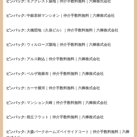
ピンバック:
モアクレスト築地｜仲介手数料無料｜六棒株式会社
ピンバック:
中銀若林マンシオン｜仲介手数料無料｜六棒株式会社
ピンバック:
大橋団地（久保ビル）｜仲介手数料無料｜六棒株式会社
ピンバック:
ウィルローズ築地｜仲介手数料無料｜六棒株式会社
ピンバック:
アルス駒込｜仲介手数料無料｜六棒株式会社
ピンバック:
ベルザ南麻布｜仲介手数料無料｜六棒株式会社
ピンバック:
カーサ横河｜仲介手数料無料｜六棒株式会社
ピンバック:
マンション大崎｜仲介手数料無料｜六棒株式会社
ピンバック:
桜丘フラット｜仲介手数料無料｜六棒株式会社
ピンバック:
大森パークホームズベイサイドコート｜仲介手数料無料｜六棒