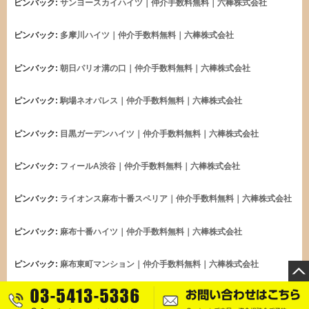
ピンバック:
サンヨースカイハイツ｜仲介手数料無料｜六棒株式会社
ピンバック:
多摩川ハイツ｜仲介手数料無料｜六棒株式会社
ピンバック:
朝日パリオ溝の口｜仲介手数料無料｜六棒株式会社
ピンバック:
駒場ネオパレス｜仲介手数料無料｜六棒株式会社
ピンバック:
目黒ガーデンハイツ｜仲介手数料無料｜六棒株式会社
ピンバック:
フィールA渋谷｜仲介手数料無料｜六棒株式会社
ピンバック:
ライオンス麻布十番スペリア｜仲介手数料無料｜六棒株式会社
ピンバック:
麻布十番ハイツ｜仲介手数料無料｜六棒株式会社
ピンバック:
麻布東町マンション｜仲介手数料無料｜六棒株式会社
ピンバック:
南青山ユニハイツ｜仲介手数料無料｜六棒株式会社