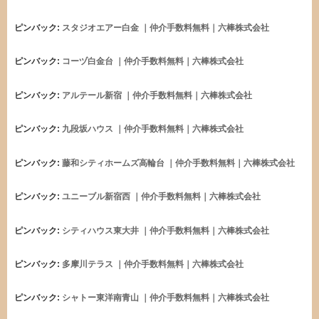
ピンバック:
スタジオエアー白金 ｜仲介手数料無料｜六棒株式会社
ピンバック:
コーヅ白金台 ｜仲介手数料無料｜六棒株式会社
ピンバック:
アルテール新宿 ｜仲介手数料無料｜六棒株式会社
ピンバック:
九段坂ハウス ｜仲介手数料無料｜六棒株式会社
ピンバック:
藤和シティホームズ高輪台 ｜仲介手数料無料｜六棒株式会社
ピンバック:
ユニーブル新宿西 ｜仲介手数料無料｜六棒株式会社
ピンバック:
シティハウス東大井 ｜仲介手数料無料｜六棒株式会社
ピンバック:
多摩川テラス ｜仲介手数料無料｜六棒株式会社
ピンバック:
シャトー東洋南青山 ｜仲介手数料無料｜六棒株式会社