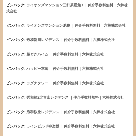
ピンバック:
ライオンズマンション三軒茶屋第3 ｜仲介手数料無料｜六棒株
式会社
ピンバック:
ライオンズマンション池袋 ｜仲介手数料無料｜六棒株式会社
ピンバック:
秀和新川レジデンス ｜仲介手数料無料｜六棒株式会社
ピンバック:
勝どきハイム ｜仲介手数料無料｜六棒株式会社
ピンバック:
ハッピー本郷 ｜仲介手数料無料｜六棒株式会社
ピンバック:
ラグナタワー ｜仲介手数料無料｜六棒株式会社
ピンバック:
秀和第2北青山レジデンス ｜仲介手数料無料｜六棒株式会社
ピンバック:
秀和桜丘レジデンス ｜仲介手数料無料｜六棒株式会社
ピンバック:
ラインビルド神楽坂 ｜仲介手数料無料｜六棒株式会社