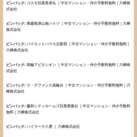
ピンバック:
コスモ目黒長者丸 ｜中古マンション・仲介手数料無料｜六棒株
式会社
ピンバック:
東建島津山南ハイツ ｜中古マンション・仲介手数料無料｜六棒
株式会社
ピンバック:
パイロットハウス北新宿 ｜中古マンション・仲介手数料無料｜
六棒株式会社
ピンバック:
高輪アビタシオン ｜中古マンション・仲介手数料無料｜六棒株
式会社
ピンバック:
ラ・デファンス高輪台 ｜中古マンション・仲介手数料無料｜六
棒株式会社
ピンバック:
藤和シティホームズ目黒青葉台 ｜中古マンション・仲介手数料
無料｜六棒株式会社
ピンバック:
ハイラーク八雲 ｜ 六棒株式会社