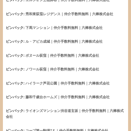
ピンバック:
エルシオン上祖師谷｜仲介手数料無料｜六棒株式会社
ピンバック:
秀和東荻窪レジデンス｜仲介手数料無料｜六棒株式会社
ピンバック:
下馬マンション｜仲介手数料無料｜六棒株式会社
ピンバック:
ル・アピカ成城｜仲介手数料無料｜六棒株式会社
ピンバック:
ボヌール荻窪｜仲介手数料無料｜六棒株式会社
ピンバック:
ノワール荻窪｜仲介手数料無料｜六棒株式会社
ピンバック:
ハイラーク芦花公園｜仲介手数料無料｜六棒株式会社
ピンバック:
藤和千歳台ホームズ｜仲介手数料無料｜六棒株式会社
ピンバック:
ライオンズマンション渋谷道玄坂｜仲介手数料無料｜六棒株式
会社
ピンバック:
コープ第一駒場7Ｆ｜仲介手数料無料｜六棒株式会社