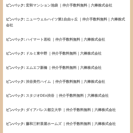
ピンバック:
宏和マンション池袋 ｜仲介手数料無料｜六棒株式会社
ピンバック:
ニューウェルハイツ第1自由ヶ丘 ｜仲介手数料無料｜六棒株式
会社
ピンバック:
ハイマート若松 ｜仲介手数料無料｜六棒株式会社
ピンバック:
ドルミ東中野 ｜仲介手数料無料｜六棒株式会社
ピンバック:
エムエフ新橋 ｜仲介手数料無料｜六棒株式会社
ピンバック:
渋谷美竹ハイム ｜仲介手数料無料｜六棒株式会社
ピンバック:
スタジオDEn渋谷 ｜仲介手数料無料｜六棒株式会社
ピンバック:
ダイアパレス都立大学 ｜仲介手数料無料｜六棒株式会社
ピンバック:
藤和三軒茶屋ホームズ ｜仲介手数料無料｜六棒株式会社