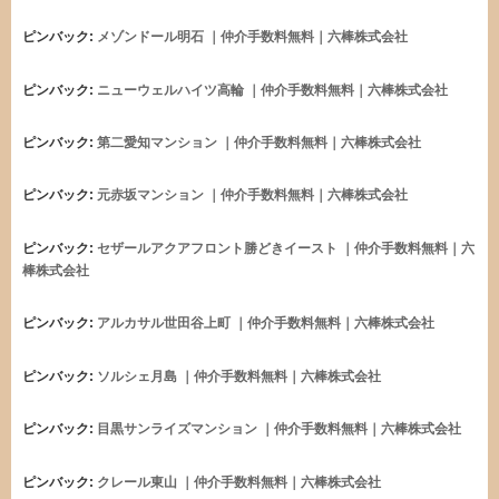
ピンバック:
メゾンドール明石 ｜仲介手数料無料｜六棒株式会社
ピンバック:
ニューウェルハイツ高輪 ｜仲介手数料無料｜六棒株式会社
ピンバック:
第二愛知マンション ｜仲介手数料無料｜六棒株式会社
ピンバック:
元赤坂マンション ｜仲介手数料無料｜六棒株式会社
ピンバック:
セザールアクアフロント勝どきイースト ｜仲介手数料無料｜六
棒株式会社
ピンバック:
アルカサル世田谷上町 ｜仲介手数料無料｜六棒株式会社
ピンバック:
ソルシェ月島 ｜仲介手数料無料｜六棒株式会社
ピンバック:
目黒サンライズマンション ｜仲介手数料無料｜六棒株式会社
ピンバック:
クレール東山 ｜仲介手数料無料｜六棒株式会社