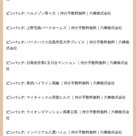
ピンバック:
ベルメゾン等々力 ｜仲介手数料無料｜六棒株式会社
ピンバック:
上野毛南パークホームズ ｜仲介手数料無料｜六棒株式会社
ピンバック:
パークハウス目黒学芸大学プレイス ｜仲介手数料無料｜六棒株
式会社
ピンバック:
日商岩井第1玉川台マンション ｜仲介手数料無料｜六棒株式会
社
ピンバック:
東武ハイライン高輪 ｜仲介手数料無料｜六棒株式会社
ピンバック:
マイキャッスル用賀ヒルズ ｜仲介手数料無料｜六棒株式会社
ピンバック:
ライオンズマンション馬事公苑 ｜仲介手数料無料｜六棒株式会
社
ピンバック:
インペリアル八雲ハイム ｜仲介手数料無料｜六棒株式会社