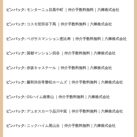
ピンバック:
モンターニュ目黒中町 ｜仲介手数料無料｜六棒株式会社
ピンバック:
コスモ世田谷下馬 ｜仲介手数料無料｜六棒株式会社
ピンバック:
ペガサスマンション恵比寿 ｜仲介手数料無料｜六棒株式会社
ピンバック:
国都マンション四谷 ｜仲介手数料無料｜六棒株式会社
ピンバック:
赤坂キャステール ｜仲介手数料無料｜六棒株式会社
ピンバック:
藤和渋谷常磐松ホームズ ｜仲介手数料無料｜六棒株式会社
ピンバック:
GSハイム南青山 ｜仲介手数料無料｜六棒株式会社
ピンバック:
デュオスカーラ品川中延 ｜仲介手数料無料｜六棒株式会社
ピンバック:
ニックハイム尾山台 ｜仲介手数料無料｜六棒株式会社