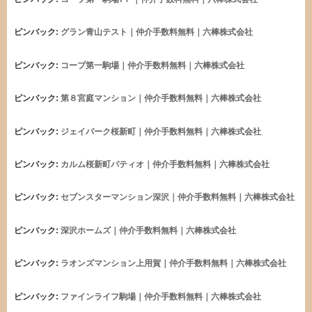
ピンバック:
グラン青山テスト｜仲介手数料無料｜六棒株式会社
ピンバック:
コープ第一駒場｜仲介手数料無料｜六棒株式会社
ピンバック:
第８宮庭マンション｜仲介手数料無料｜六棒株式会社
ピンバック:
ジェイパーク桜新町｜仲介手数料無料｜六棒株式会社
ピンバック:
カルム桜新町パティオ｜仲介手数料無料｜六棒株式会社
ピンバック:
セブンスターマンション深沢｜仲介手数料無料｜六棒株式会社
ピンバック:
深沢ホームズ｜仲介手数料無料｜六棒株式会社
ピンバック:
ラオンズマンション上用賀｜仲介手数料無料｜六棒株式会社
ピンバック:
ファインライフ駒場｜仲介手数料無料｜六棒株式会社