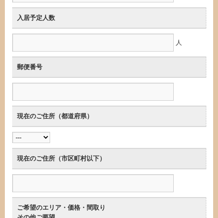
入居予定人数
人
郵便番号
現在のご住所（都道府県）
現在のご住所（市区町村以下）
ご希望のエリア・価格・間取り
その他ご要望