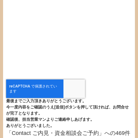
最後までご入力頂きありがとうございます。
今一度内容をご確認のうえ[送信]ボタンを押して頂ければ、お問合せ
が完了となります。
確認後、担当営業マンよりご連絡申しあげます。
ありがとうございました。
「
Contact ご内見・資金相談会ご予約
」への469件