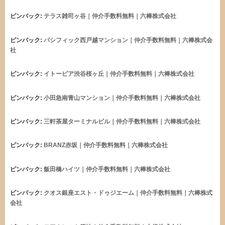
ピンバック:
テラス雑司ヶ谷｜仲介手数料無料｜六棒株式会社
ピンバック:
パシフィック西戸越マンション｜仲介手数料無料｜六棒株式会
社
ピンバック:
イトーピア渋谷桜ヶ丘｜仲介手数料無料｜六棒株式会社
ピンバック:
小田急南青山マンション｜仲介手数料無料｜六棒株式会社
ピンバック:
三軒茶屋ターミナルビル｜仲介手数料無料｜六棒株式会社
ピンバック:
BRANZ赤坂｜仲介手数料無料｜六棒株式会社
ピンバック:
飯田橋ハイツ｜仲介手数料無料｜六棒株式会社
ピンバック:
クオス銀座エスト・ドゥジエーム｜仲介手数料無料｜六棒株式
会社