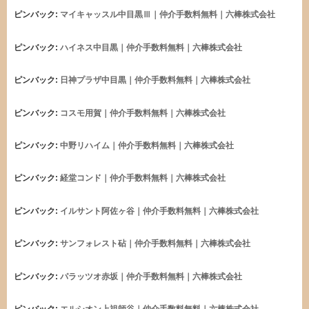
ピンバック:
マイキャッスル中目黒Ⅲ｜仲介手数料無料｜六棒株式会社
ピンバック:
ハイネス中目黒｜仲介手数料無料｜六棒株式会社
ピンバック:
日神プラザ中目黒｜仲介手数料無料｜六棒株式会社
ピンバック:
コスモ用賀｜仲介手数料無料｜六棒株式会社
ピンバック:
中野リハイム｜仲介手数料無料｜六棒株式会社
ピンバック:
経堂コンド｜仲介手数料無料｜六棒株式会社
ピンバック:
イルサント阿佐ヶ谷｜仲介手数料無料｜六棒株式会社
ピンバック:
サンフォレスト砧｜仲介手数料無料｜六棒株式会社
ピンバック:
パラッツオ赤坂｜仲介手数料無料｜六棒株式会社