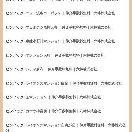
ピンバック:
ニュー渋谷コーポラス ｜仲介手数料無料｜六棒株式会社
ピンバック:
フェルテシモ祐天寺 ｜仲介手数料無料｜六棒株式会社
ピンバック:
東建小石川マンション ｜仲介手数料無料｜六棒株式会社
ピンバック:
マンション大崎 ｜仲介手数料無料｜六棒株式会社
ピンバック:
シティ麻布 ｜仲介手数料無料｜六棒株式会社
ピンバック:
ライオンズマンション白金 ｜仲介手数料無料｜六棒株式会社
ピンバック:
芝マンション ｜仲介手数料無料｜六棒株式会社
ピンバック:
カーサ神宮前 ｜仲介手数料無料｜六棒株式会社
ピンバック:
ライオンズマンション自由が丘 ｜仲介手数料無料｜六棒株式会
社