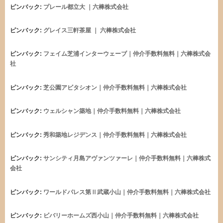
ピンバック:
プレール都立大 ｜六棒株式会社
ピンバック:
グレイス三軒茶屋 ｜ 六棒株式会社
ピンバック:
フェイム芝浦インターウェーブ｜仲介手数料無料｜六棒株式会
社
ピンバック:
芝公園アビタシオン｜仲介手数料無料｜六棒株式会社
ピンバック:
ウェルシャン築地｜仲介手数料無料｜六棒株式会社
ピンバック:
秀和築地レジデンス｜仲介手数料無料｜六棒株式会社
ピンバック:
サンシティ月島アヴァンツァーレ｜仲介手数料無料｜六棒株式
会社
ピンバック:
ワールドパレス第Ⅱ武蔵小山｜仲介手数料無料｜六棒株式会社
ピンバック:
ビバリーホームズ西小山｜仲介手数料無料｜六棒株式会社