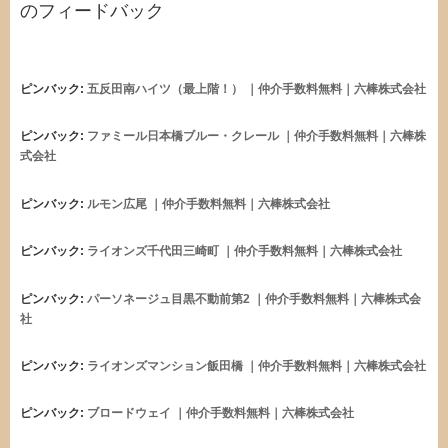
のフィードバック
ピンバック:
五反田南ハイツ（最上階！） ｜仲介手数料無料｜六棒株式会社
ピンバック:
ファミール日本橋ブルー・クレール ｜仲介手数料無料｜六棒株
式会社
ピンバック:
ルモン広尾 ｜仲介手数料無料｜六棒株式会社
ピンバック:
ライオンズ千代田三崎町 ｜仲介手数料無料｜六棒株式会社
ピンバック:
パーソネージュ目黒不動前第2 ｜仲介手数料無料｜六棒株式会
社
ピンバック:
ライオンズマンション飯田橋 ｜仲介手数料無料｜六棒株式会社
ピンバック:
ブロードウェイ ｜仲介手数料無料｜六棒株式会社