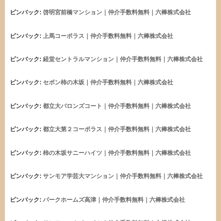
ピンバック:
啓明宮前橋マンション｜仲介手数料無料｜六棒株式会社
ピンバック:
上馬コーポラス｜仲介手数料無料｜六棒株式会社
ピンバック:
経堂セントラルマンション｜仲介手数料無料｜六棒株式会社
ピンバック:
セボン柿の木坂｜仲介手数料無料｜六棒株式会社
ピンバック:
都立大バロンズコート｜仲介手数料無料｜六棒株式会社
ピンバック:
都立大第２コーポラス｜仲介手数料無料｜六棒株式会社
ピンバック:
柿の木坂サニーハイツ｜仲介手数料無料｜六棒株式会社
ピンバック:
サンモア学芸大マンション｜仲介手数料無料｜六棒株式会社
ピンバック:
パークホームズ高津｜仲介手数料無料｜六棒株式会社