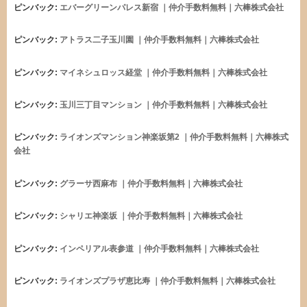
ピンバック:
エバーグリーンパレス新宿 ｜仲介手数料無料｜六棒株式会社
ピンバック:
アトラス二子玉川園 ｜仲介手数料無料｜六棒株式会社
ピンバック:
マイネシュロッス経堂 ｜仲介手数料無料｜六棒株式会社
ピンバック:
玉川三丁目マンション ｜仲介手数料無料｜六棒株式会社
ピンバック:
ライオンズマンション神楽坂第2 ｜仲介手数料無料｜六棒株式
会社
ピンバック:
グラーサ西麻布 ｜仲介手数料無料｜六棒株式会社
ピンバック:
シャリエ神楽坂 ｜仲介手数料無料｜六棒株式会社
ピンバック:
インペリアル表参道 ｜仲介手数料無料｜六棒株式会社
ピンバック:
ライオンズプラザ恵比寿 ｜仲介手数料無料｜六棒株式会社